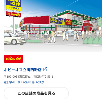
ホビーオフ立川西砂店
〒190-0034東京都立川市西砂町2-55-1
特定商取引に関する法律に基づく表示
この店舗の商品を見る