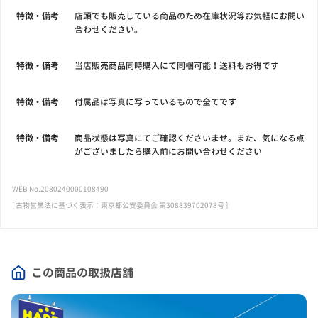
特徴・備考
店頭でも販売している商品のため在庫状況等お気軽にお問い
合わせください。
特徴・備考
当店販売商品同時購入にて同梱可能！送料もお得です
特徴・備考
付属品は写真に写っているもので全てです
特徴・備考
商品状態は写真にてご確認くださいませ。また、気になる点
がございましたら購入前にお問い合わせください
WEB No.2080240000108490
[ 古物営業法に基づく表示：東京都公安委員会 第308839702078号 ]
この商品の取扱店舗