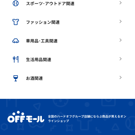
スポーツ･アウトドア関連
ファッション関連
車用品･工具関連
生活用品関連
お酒関連
全国のハードオフグループ店舗にならぶ
商品が買えるオン
ラインショップ