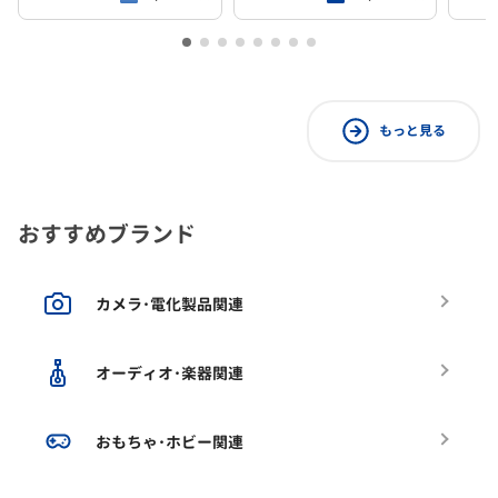
もっと見る
おすすめブランド
カメラ･電化製品関連
オーディオ･楽器関連
おもちゃ･ホビー関連