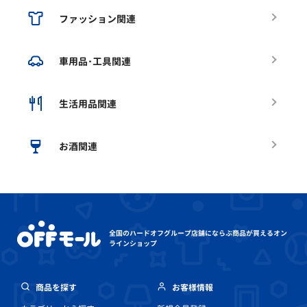
ファッション関連
車用品･工具関連
生活用品関連
お酒関連
全国のハードオフグループ店舗にならぶ
商品が買えるオン
ラインショップ
商品を探す
お客様情報