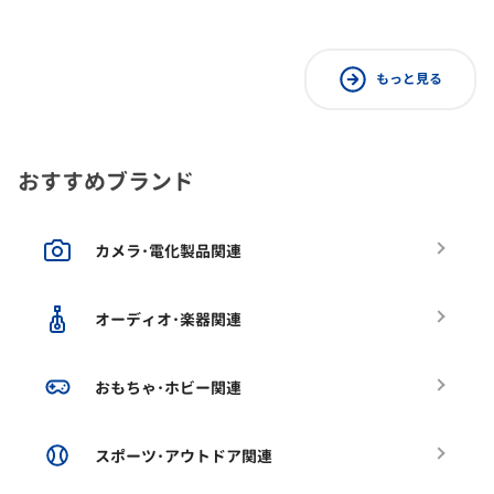
もっと見る
おすすめブランド
カメラ･電化製品関連
オーディオ･楽器関連
おもちゃ･ホビー関連
スポーツ･アウトドア関連