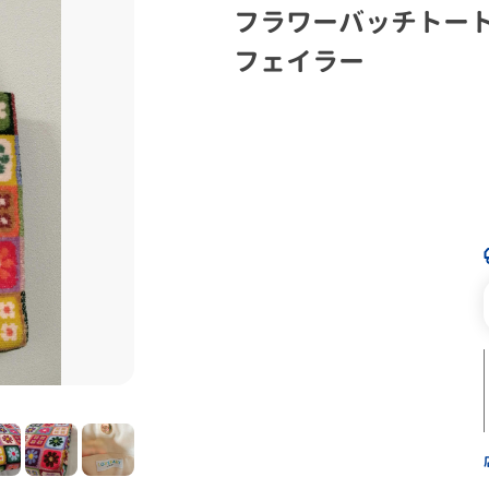
フラワーバッチトート
フェイラー