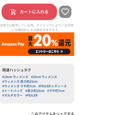
カートに入れる
店頭でも販売している為、タイミングによりご注文時
に在庫切れとなる場合があります。
関連ハッシュタグ
#19cm ウィメンズ
#25cm ウィメンズ
#ウィメンズ 高さ約25cm
#ウィメンズ マチ約7cm
#FEILER レディース
#トートバッグ
#高さ約25cm
#マチ約7cm
#マルチカラー
#FEILER
このアイテムをシェアする