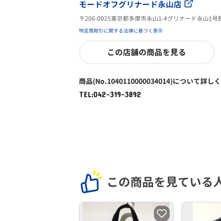
モードオフグリナード永山店
〒206-0025東京都多摩市永山1-4グリナード永山1号
特定商取引に関する法律に基づく表示
この店舗の商品を見る
商品(No.1040110000034014)について詳し
TEL:042-319-3892
この商品を見ている