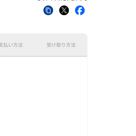
支払い方法
受け取り方法