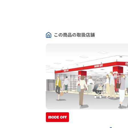
この商品の取扱店舗