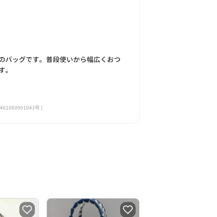
のバッグです。普段使いから幅広くおつ
す。
060001043号 ]