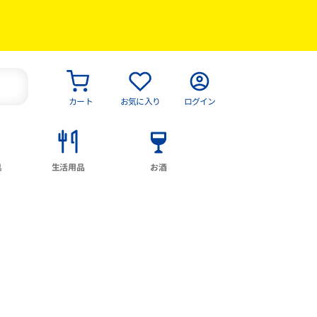
カート
お気に入り
ログイン
具
生活用品
お酒