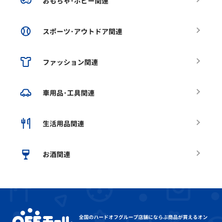
おもちゃ･ホビー関連
スポーツ･アウトドア関連
ファッション関連
車用品･工具関連
生活用品関連
お酒関連
全国のハードオフグループ店舗にならぶ
商品が買えるオン