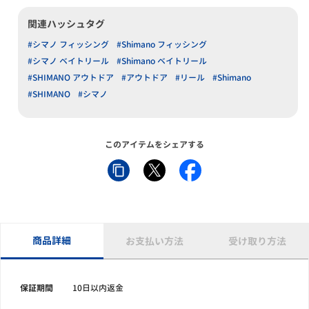
関連ハッシュタグ
#シマノ フィッシング
#Shimano フィッシング
#シマノ ベイトリール
#Shimano ベイトリール
#SHIMANO アウトドア
#アウトドア
#リール
#Shimano
#SHIMANO
#シマノ
このアイテムをシェアする
商品詳細
お支払い方法
受け取り方法
保証期間
10日以内返金