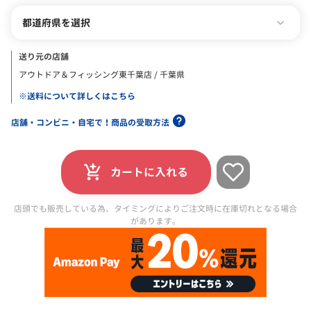
都道府県を選択
送り元の店舗
アウトドア＆フィッシング東千葉店 / 千葉県
※送料について詳しくはこちら
店舗・コンビニ・自宅で！商品の受取方法
カートに入れる
店頭でも販売している為、タイミングによりご注文時に在庫切れとなる場合
があります。