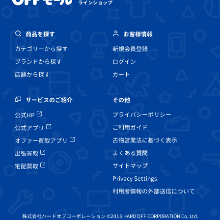
ラインショップ
商品を探す
お客様情報
カテゴリーから探す
新規会員登録
ブランドから探す
ログイン
店舗から探す
カート
その他
サービスのご紹介
プライバシーポリシー
公式HP
ご利用ガイド
公式アプリ
古物営業法に基づく表示
オファー買取アプリ
よくある質問
出張買取
サイトマップ
宅配買取
Privacy Settings
利用者情報の外部送信について
株式会社ハードオフコーポレーション ©2013 HARD OFF CORPORATION Co, Ltd.