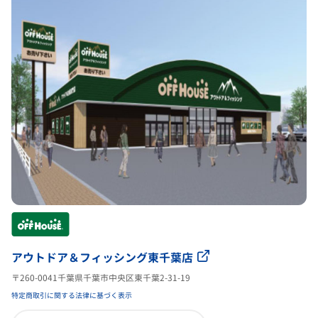
アウトドア＆フィッシング東千葉店
〒260-0041千葉県千葉市中央区東千葉2-31-19
特定商取引に関する法律に基づく表示