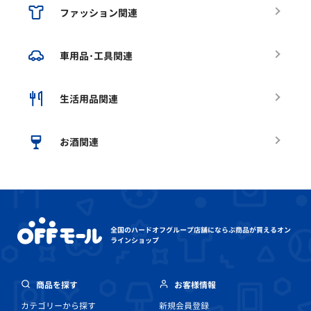
ファッション関連
車用品･工具関連
生活用品関連
お酒関連
全国のハードオフグループ店舗にならぶ
商品が買えるオン
ラインショップ
商品を探す
お客様情報
カテゴリーから探す
新規会員登録