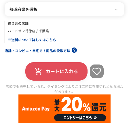
都道府県を選択
送り元の店舗
ハードオフ行徳店 / 千葉県
※送料について詳しくはこちら
店舗・コンビニ・自宅で！商品の受取方法
カートに入れる
店頭でも販売している為、タイミングによりご注文時に在庫切れとなる場合
があります。