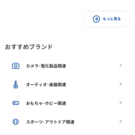
もっと見る
おすすめブランド
カメラ･電化製品関連
オーディオ･楽器関連
おもちゃ･ホビー関連
スポーツ･アウトドア関連