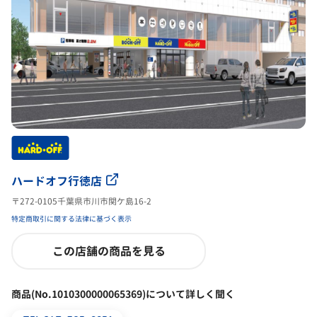
ハードオフ行徳店
〒272-0105千葉県市川市関ケ島16-2
特定商取引に関する法律に基づく表示
この店舗の商品を見る
商品(No.1010300000065369)について詳しく聞く