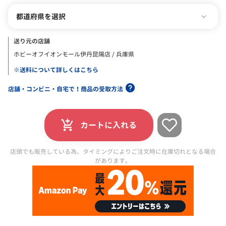
都道府県を選択
送り元の店舗
ホビーオフイオンモール伊丹昆陽店 / 兵庫県
※送料について詳しくはこちら
店舗・コンビニ・自宅で！商品の受取方法
カートに入れる
店頭でも販売している為、タイミングによりご注文時に在庫切れとなる場合
があります。