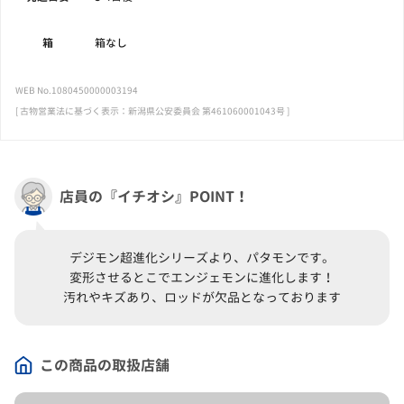
箱
箱なし
WEB No.1080450000003194
[ 古物営業法に基づく表示：新潟県公安委員会 第461060001043号 ]
店員の『イチオシ』POINT！
デジモン超進化シリーズより、パタモンです。
変形させるとこでエンジェモンに進化します！
汚れやキズあり、ロッドが欠品となっております
この商品の取扱店舗