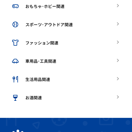
おもちゃ･ホビー関連
スポーツ･アウトドア関連
ファッション関連
車用品･工具関連
生活用品関連
お酒関連