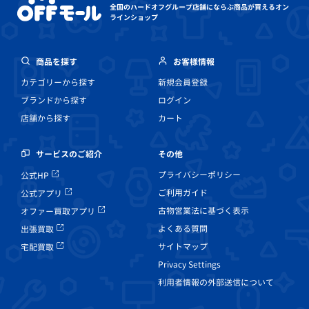
全国のハードオフグループ店舗にならぶ
商品が買えるオン
ラインショップ
商品を探す
お客様情報
カテゴリーから探す
新規会員登録
ブランドから探す
ログイン
店舗から探す
カート
その他
サービスのご紹介
プライバシーポリシー
公式HP
ご利用ガイド
公式アプリ
古物営業法に基づく表示
オファー買取アプリ
よくある質問
出張買取
サイトマップ
宅配買取
Privacy Settings
利用者情報の外部送信について