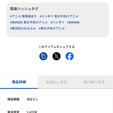
関連ハッシュタグ
#アニメ 使用感あり
#バンダイ 男の子向けアニメ
#BANDAI 男の子向けアニメ
#バンダイ
#BANDAI
#男児向けおもちゃ
#男の子向けアニメ
このアイテムをシェアする
商品詳細
お支払い方法
受け取り方法
保証期間
保証なし
発送目安
3-4日後