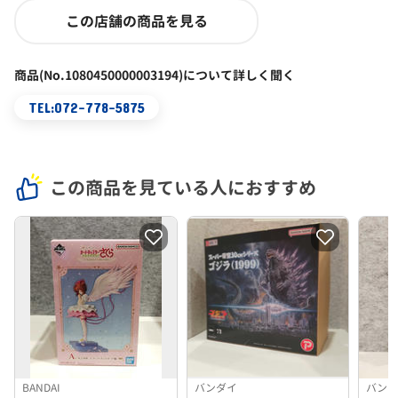
この店舗の商品を見る
商品(No.1080450000003194)について詳しく聞く
TEL:072-778-5875
この商品を見ている人におすすめ
BANDAI
バンダイ
バン