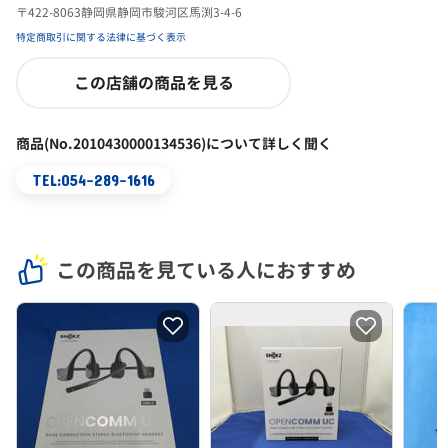
〒422-8063静岡県静岡市駿河区馬渕3-4-6
特定商取引に関する法律に基づく表示
この店舗の商品を見る
商品(No.2010430000134536)について詳しく聞く
TEL:054-289-1616
この商品を見ている人におすすめ