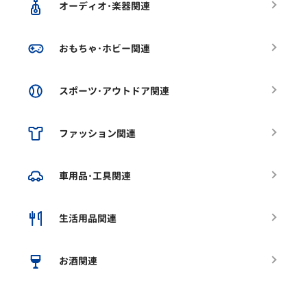
オーディオ･楽器関連
おもちゃ･ホビー関連
スポーツ･アウトドア関連
ファッション関連
車用品･工具関連
生活用品関連
お酒関連