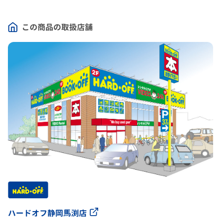
この商品の取扱店舗
ハードオフ静岡馬渕店