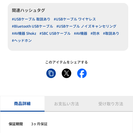
関連ハッシュタグ
#USBケーブル 取説あり
#USBケーブル ワイヤレス
#Bluetooth USBケーブル
#USBケーブル ノイズキャンセリング
#AV機器 Shokz
#SBC USBケーブル
#AV機器
#防水
#取説あり
#ヘッドホン
このアイテムをシェアする
商品詳細
お支払い方法
受け取り方法
保証期間
3ヶ月保証