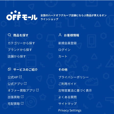
全国のハードオフグループ店舗にならぶ
商品が買えるオン
ラインショップ
商品を探す
お客様情報
カテゴリーから探す
新規会員登録
ブランドから探す
ログイン
店舗から探す
カート
その他
サービスのご紹介
プライバシーポリシー
公式HP
ご利用ガイド
公式アプリ
古物営業法に基づく表示
オファー買取アプリ
よくある質問
出張買取
サイトマップ
宅配買取
Privacy Settings