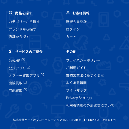
商品を探す
お客様情報
カテゴリーから探す
新規会員登録
ブランドから探す
ログイン
店舗から探す
カート
その他
サービスのご紹介
プライバシーポリシー
公式HP
ご利用ガイド
公式アプリ
古物営業法に基づく表示
オファー買取アプリ
よくある質問
出張買取
サイトマップ
宅配買取
Privacy Settings
利用者情報の外部送信について
株式会社ハードオフコーポレーション ©2013 HARD OFF CORPORATION Co, Ltd.