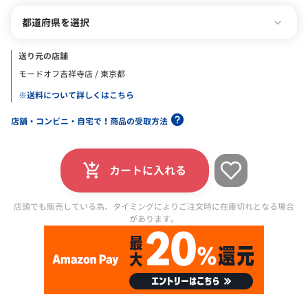
都道府県を選択
送り元の店舗
モードオフ吉祥寺店 / 東京都
※送料について詳しくはこちら
店舗・コンビニ・自宅で！商品の受取方法
カートに入れる
店頭でも販売している為、タイミングによりご注文時に在庫切れとなる場合
があります。