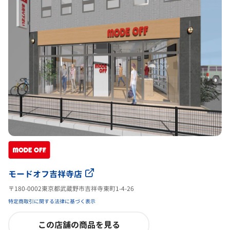
モードオフ吉祥寺店
〒180-0002東京都武蔵野市吉祥寺東町1-4-26
特定商取引に関する法律に基づく表示
この店舗の商品を見る