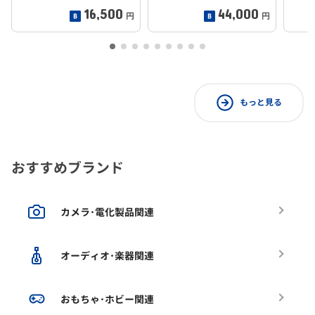
16,500
44,000
円
円
もっと見る
おすすめブランド
カメラ･電化製品関連
オーディオ･楽器関連
おもちゃ･ホビー関連