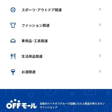
スポーツ･アウトドア関連
ファッション関連
車用品･工具関連
生活用品関連
お酒関連
全国のハードオフグループ店舗にならぶ
商品が買えるオン
ラインショップ