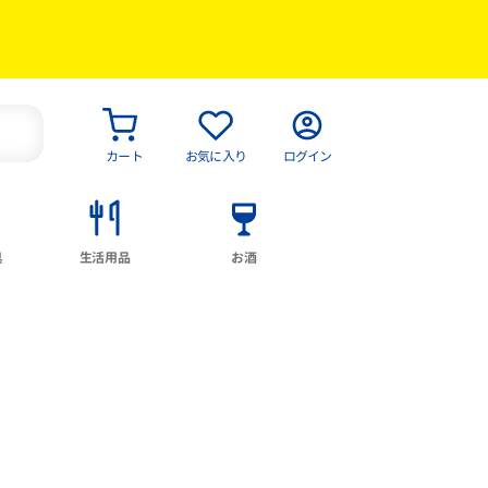
カート
お気に入り
ログイン
具
生活用品
お酒