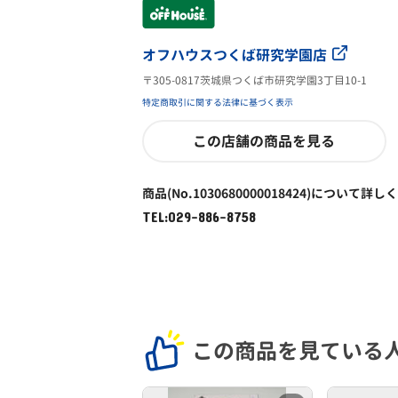
オフハウスつくば研究学園店
〒305-0817茨城県つくば市研究学園3丁目10-1
特定商取引に関する法律に基づく表示
この店舗の商品を見る
商品(No.1030680000018424)について詳し
TEL:029-886-8758
この商品を見ている