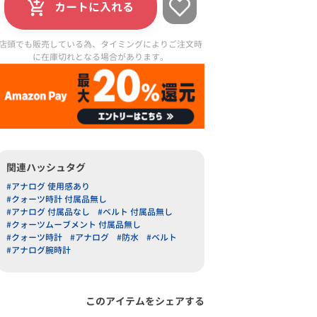
カートに入れる
店頭でも販売している為、タイミングによりご注文時
に在庫切れとなる場合があります。
関連ハッシュタグ
#アナログ 使用感あり
#クォーツ時計 付属品無し
#アナログ 付属品なし
#ベルト 付属品無し
#クォーツムーブメント 付属品無し
#クォーツ時計
#アナログ
#防水
#ベルト
#アナログ腕時計
このアイテムをシェアする