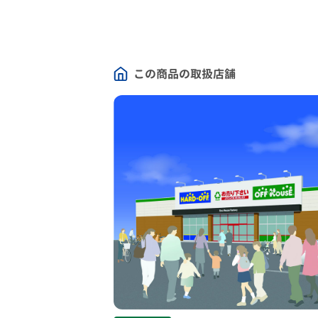
この商品の取扱店舗