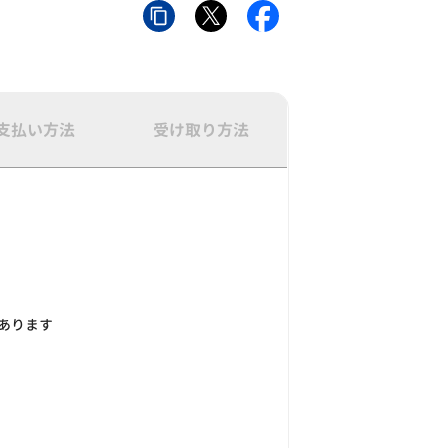
支払い方法
受け取り方法
あります