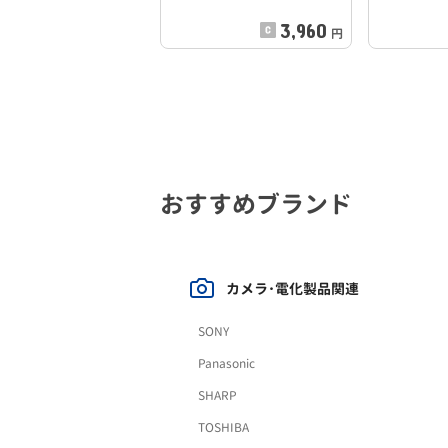
3,960
円
おすすめブランド
カメラ･電化製品関連
SONY
Panasonic
SHARP
TOSHIBA