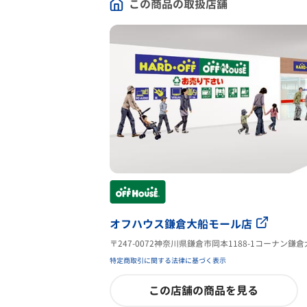
この商品の取扱店舗
オフハウス鎌倉大船モール店
〒247-0072神奈川県鎌倉市岡本1188-1コーナン鎌
特定商取引に関する法律に基づく表示
この店舗の商品を見る