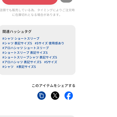
店頭でも販売している為、タイミングによりご注文時
に在庫切れとなる場合があります。
関連ハッシュタグ
#シャツ ショートスリーブ
#シャツ 表記サイズS
#Sサイズ 使用感あり
#アロハシャツ ショートスリーブ
#ショートスリーブ 表記サイズS
#ショートスリーブシャツ 表記サイズS
#アロハシャツ 表記サイズS
#Sサイズ
#シャツ
#表記サイズS
このアイテムをシェアする