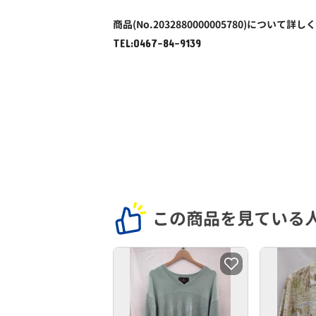
商品(No.2032880000005780)について詳し
TEL:0467-84-9139
この商品を見ている