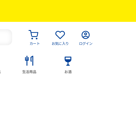
カート
お気に入り
ログイン
具
生活用品
お酒