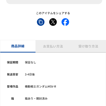
このアイテムをシェアする
商品詳細
お支払い方法
受け取り方法
保証期間
保証なし
発送目安
3-4日後
登場作品
機動戦士ガンダムMSV-R
箱
箱あり・開封済み