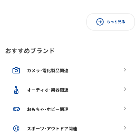
もっと見る
おすすめブランド
カメラ･電化製品関連
オーディオ･楽器関連
おもちゃ･ホビー関連
スポーツ･アウトドア関連