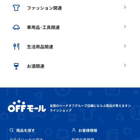
ファッション関連
車用品･工具関連
生活用品関連
お酒関連
全国のハードオフグループ店舗にならぶ
商品が買えるオン
ラインショップ
商品を探す
お客様情報
カテゴリーから探す
新規会員登録