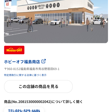
ホビーオフ福島南店
〒960-8152福島県福島市鳥谷野扇田69-1
特定商取引に関する法律に基づく表示
この店舗の商品を見る
商品(No.2081530000002042)について詳しく聞く
TEL:024-529-6684