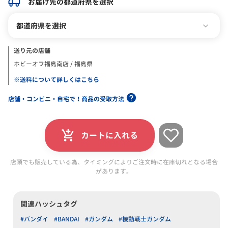
お届け先の都道府県を選択
都道府県を選択
送り元の店舗
ホビーオフ福島南店 / 福島県
※送料について詳しくはこちら
店舗・コンビニ・自宅で！商品の受取方法
カートに入れる
店頭でも販売している為、タイミングによりご注文時に在庫切れとなる場合
があります。
関連ハッシュタグ
#バンダイ
#BANDAI
#ガンダム
#機動戦士ガンダム