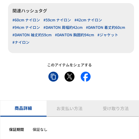
関連ハッシュタグ
#60cm ナイロン
#59cm ナイロン
#42cm ナイロン
#94cm ナイロン
#DANTON 肩幅約42cm
#DANTON 着丈約60cm
#DANTON 袖丈約59cm
#DANTON 胸囲約94cm
#ジャケット
#ナイロン
このアイテムをシェアする
商品詳細
お支払い方法
受け取り方法
保証期間
保証なし