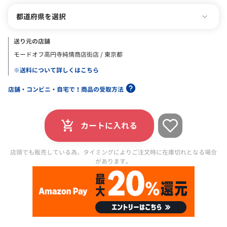
都道府県を選択
送り元の店舗
モードオフ高円寺純情商店街店 / 東京都
※送料について詳しくはこちら
店舗・コンビニ・自宅で！商品の受取方法
カートに入れる
店頭でも販売している為、タイミングによりご注文時に在庫切れとなる場合
があります。