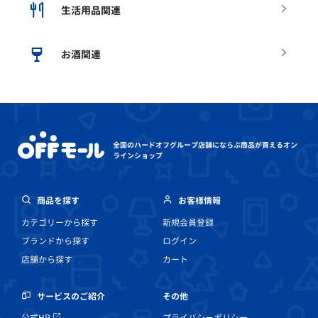
生活用品関連
お酒関連
全国のハードオフグループ店舗にならぶ
商品が買えるオン
ラインショップ
商品を探す
お客様情報
カテゴリーから探す
新規会員登録
ブランドから探す
ログイン
店舗から探す
カート
その他
サービスのご紹介
プライバシーポリシー
公式HP