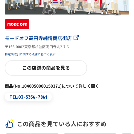
モードオフ高円寺純情商店街店
〒166-0002東京都杉並区高円寺北2-7-6
特定商取引に関する法律に基づく表示
この店舗の商品を見る
商品(No.1040050000150371)について詳しく聞く
TEL:03-5356-7861
この商品を見ている人におすすめ