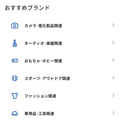
おすすめブランド
カメラ･電化製品関連
オーディオ･楽器関連
おもちゃ･ホビー関連
スポーツ･アウトドア関連
ファッション関連
車用品･工具関連