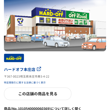
ハードオフ本庄店
〒367-0023埼玉県本庄市寿3-4-22
特定商取引に関する法律に基づく表示
この店舗の商品を見る
商品(No.1010540000060369)について詳しく聞く