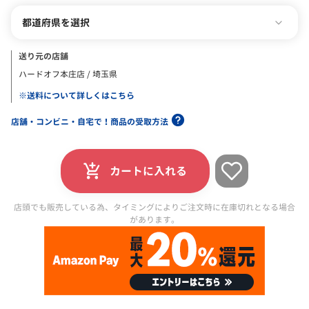
都道府県を選択
送り元の店舗
ハードオフ本庄店 / 埼玉県
※送料について詳しくはこちら
店舗・コンビニ・自宅で！商品の受取方法
カートに入れる
店頭でも販売している為、タイミングによりご注文時に在庫切れとなる場合
があります。