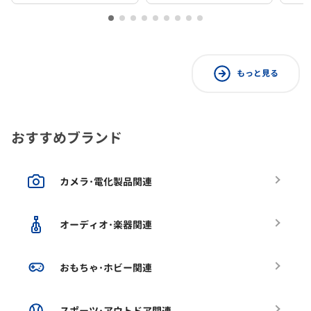
もっと見る
おすすめブランド
カメラ･電化製品関連
オーディオ･楽器関連
おもちゃ･ホビー関連
スポーツ･アウトドア関連