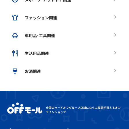
ファッション関連
車用品･工具関連
生活用品関連
お酒関連
全国のハードオフグループ店舗にならぶ
商品が買えるオン
ラインショップ