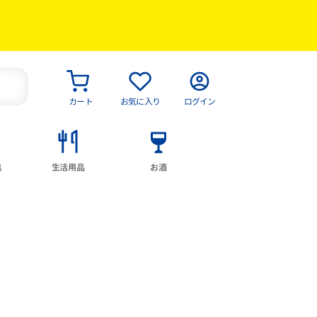
カート
お気に入り
ログイン
具
生活用品
お酒