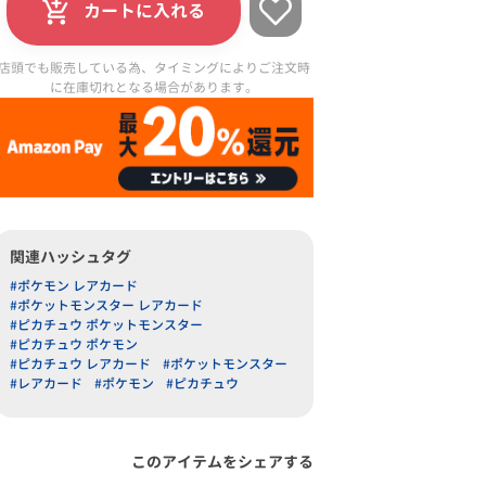
カートに入れる
店頭でも販売している為、タイミングによりご注文時
に在庫切れとなる場合があります。
関連ハッシュタグ
#ポケモン レアカード
#ポケットモンスター レアカード
#ピカチュウ ポケットモンスター
#ピカチュウ ポケモン
#ピカチュウ レアカード
#ポケットモンスター
#レアカード
#ポケモン
#ピカチュウ
このアイテムをシェアする