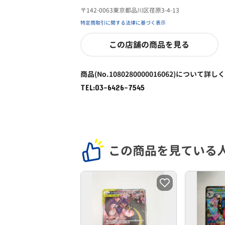
〒142-0063東京都品川区荏原3-4-13
特定商取引に関する法律に基づく表示
この店舗の商品を見る
商品(No.1080280000016062)について詳し
TEL:03-6426-7545
この商品を見ている