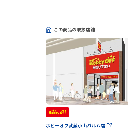
この商品の取扱店舗
ホビーオフ武蔵小山パルム店