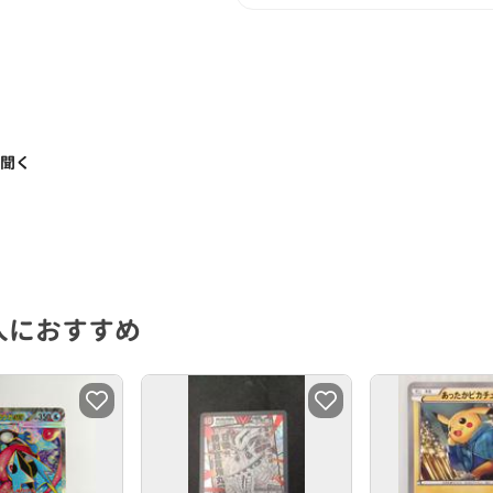
く聞く
人におすすめ