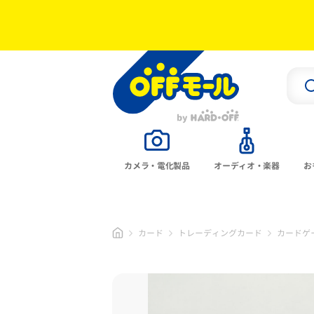
カメラ・電化製品
オーディオ・楽器
お
カード
トレーディングカード
カードゲ