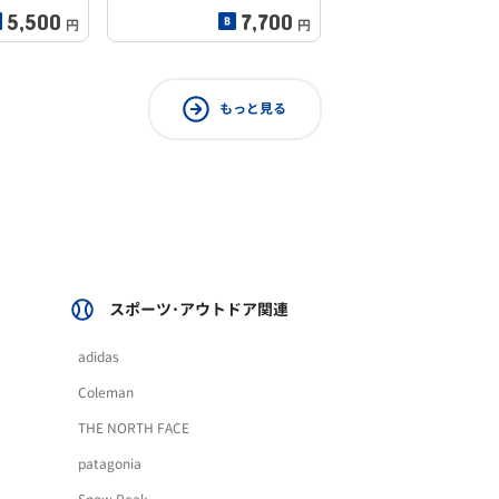
5,500
7,700
円
円
もっと見る
スポーツ･アウトドア関連
adidas
Coleman
THE NORTH FACE
patagonia