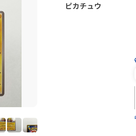
ピカチュウ