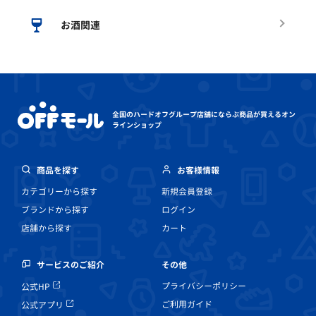
お酒関連
全国のハードオフグループ店舗にならぶ
商品が買えるオン
ラインショップ
商品を探す
お客様情報
カテゴリーから探す
新規会員登録
ブランドから探す
ログイン
店舗から探す
カート
その他
サービスのご紹介
プライバシーポリシー
公式HP
ご利用ガイド
公式アプリ