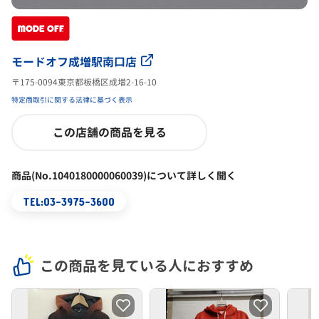
モードオフ成増駅南口店
〒175-0094東京都板橋区成増2-16-10
特定商取引に関する法律に基づく表示
この店舗の商品を見る
商品(No.1040180000060039)について詳しく聞く
TEL:03-3975-3600
この商品を見ている人におすすめ