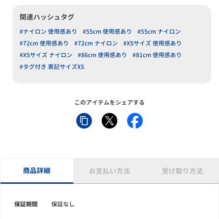
関連ハッシュタグ
#ナイロン 使用感あり
#55cm 使用感あり
#55cm ナイロン
#72cm 使用感あり
#72cm ナイロン
#XSサイズ 使用感あり
#XSサイズ ナイロン
#86cm 使用感あり
#81cm 使用感あり
#タグ付き 表記サイズXS
このアイテムをシェアする
商品詳細
お支払い方法
受け取り方法
保証期間
保証なし