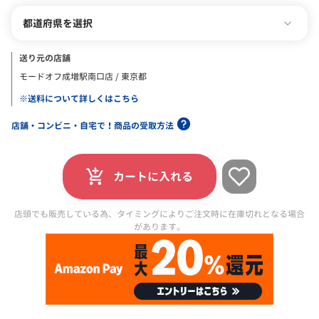
都道府県を選択
送り元の店舗
モードオフ成増駅南口店 / 東京都
※送料について詳しくはこちら
店舗・コンビニ・自宅で！商品の受取方法
カートに入れる
店頭でも販売している為、タイミングによりご注文時に在庫切れとなる場合
があります。