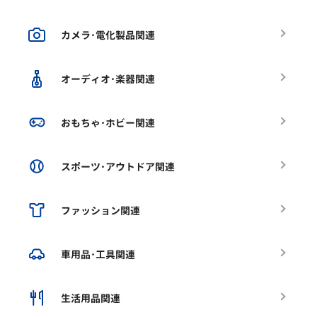
カメラ･電化製品関連
オーディオ･楽器関連
おもちゃ･ホビー関連
スポーツ･アウトドア関連
ファッション関連
車用品･工具関連
生活用品関連