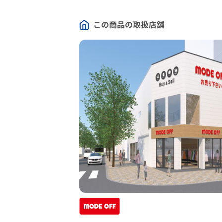
この商品の取扱店舗