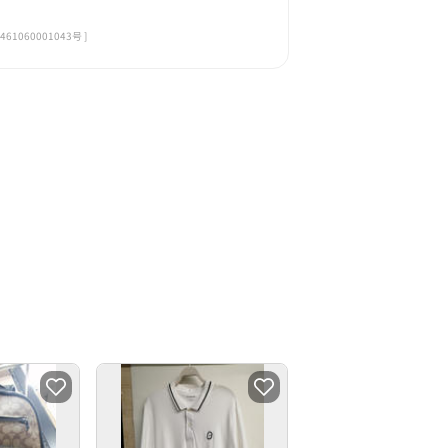
060001043号 ]