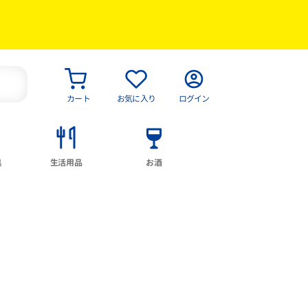
カート
お気に入り
ログイン
具
生活用品
お酒