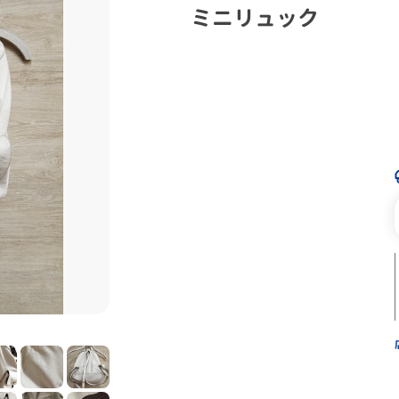
ミニリュック