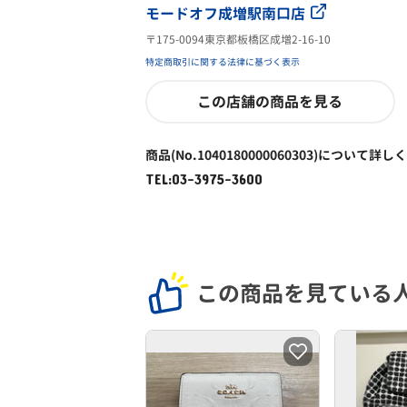
モードオフ成増駅南口店
〒175-0094東京都板橋区成増2-16-10
特定商取引に関する法律に基づく表示
この店舗の商品を見る
商品(No.1040180000060303)について詳し
TEL:03-3975-3600
この商品を見ている