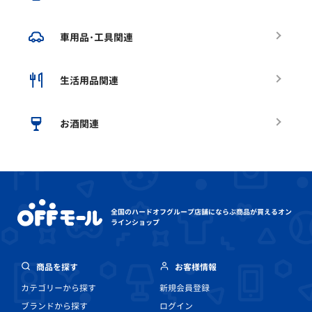
車用品･工具関連
生活用品関連
お酒関連
全国のハードオフグループ店舗にならぶ
商品が買えるオン
ラインショップ
商品を探す
お客様情報
カテゴリーから探す
新規会員登録
ブランドから探す
ログイン