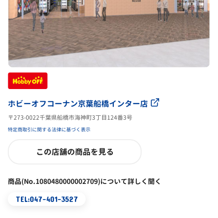
ホビーオフコーナン京葉船橋インター店
〒273-0022千葉県船橋市海神町3丁目124番3号
特定商取引に関する法律に基づく表示
この店舗の商品を見る
商品(No.1080480000002709)について詳しく聞く
TEL:047-401-3527