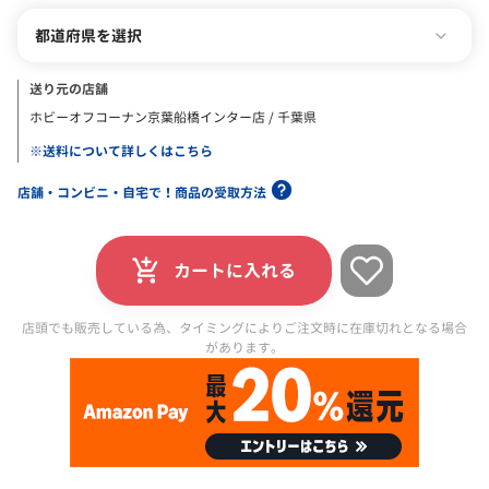
都道府県を選択
送り元の店舗
ホビーオフコーナン京葉船橋インター店 / 千葉県
※送料について詳しくはこちら
店舗・コンビニ・自宅で！商品の受取方法
カートに入れる
店頭でも販売している為、タイミングによりご注文時に在庫切れとなる場合
があります。