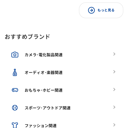
もっと見る
おすすめブランド
カメラ･電化製品関連
オーディオ･楽器関連
おもちゃ･ホビー関連
スポーツ･アウトドア関連
ファッション関連