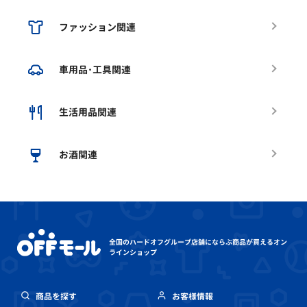
ファッション関連
車用品･工具関連
生活用品関連
お酒関連
全国のハードオフグループ店舗にならぶ
商品が買えるオン
ラインショップ
商品を探す
お客様情報