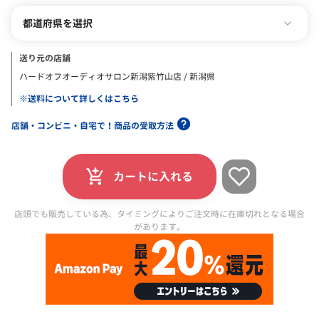
都道府県を選択
送り元の店舗
ハードオフオーディオサロン新潟紫竹山店 / 新潟県
※送料について詳しくはこちら
店舗・コンビニ・自宅で！商品の受取方法
カートに入れる
店頭でも販売している為、タイミングによりご注文時に在庫切れとなる場合
があります。