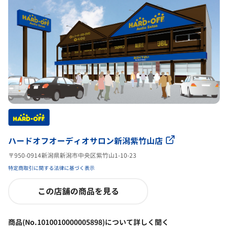
ハードオフオーディオサロン新潟紫竹山店
〒950-0914新潟県新潟市中央区紫竹山1-10-23
特定商取引に関する法律に基づく表示
この店舗の商品を見る
商品(No.1010010000005898)について詳しく聞く