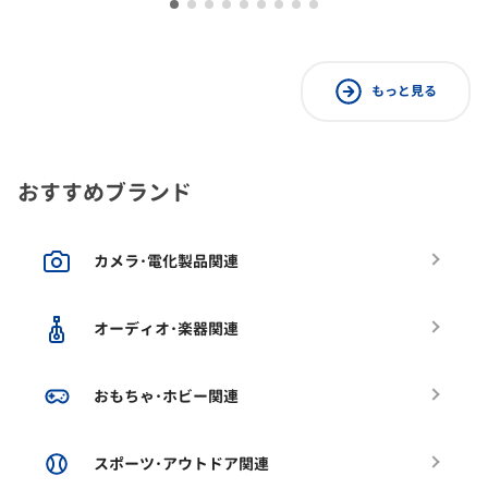
もっと見る
おすすめブランド
カメラ･電化製品関連
オーディオ･楽器関連
おもちゃ･ホビー関連
スポーツ･アウトドア関連