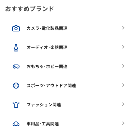
おすすめブランド
カメラ･電化製品関連
オーディオ･楽器関連
おもちゃ･ホビー関連
スポーツ･アウトドア関連
ファッション関連
車用品･工具関連