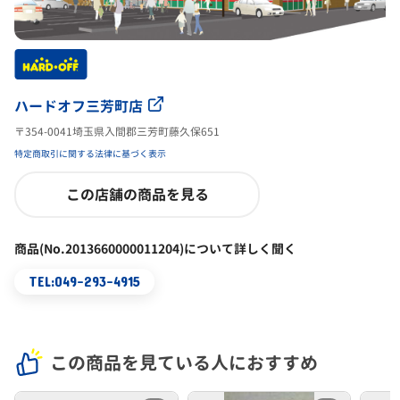
ハードオフ三芳町店
〒354-0041埼玉県入間郡三芳町藤久保651
特定商取引に関する法律に基づく表示
この店舗の商品を見る
商品(No.2013660000011204)について詳しく聞く
TEL:049-293-4915
この商品を見ている人におすすめ