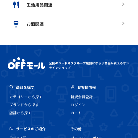
生活用品関連
お酒関連
全国のハードオフグループ店舗にならぶ
商品が買えるオン
ラインショップ
商品を探す
お客様情報
カテゴリーから探す
新規会員登録
ブランドから探す
ログイン
店舗から探す
カート
その他
サービスのご紹介