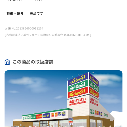
特徴・備考
美品です
WEB No.2013660000011204
[ 古物営業法に基づく表示：新潟県公安委員会 第461060001043号 ]
この商品の取扱店舗