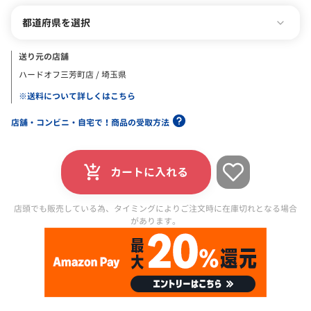
都道府県を選択
送り元の店舗
ハードオフ三芳町店 / 埼玉県
※送料について詳しくはこちら
店舗・コンビニ・自宅で！商品の受取方法
カートに入れる
店頭でも販売している為、タイミングによりご注文時に在庫切れとなる場合
があります。