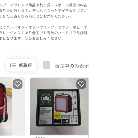
ンプ・アウトドア用品や釣り具・スポーツ用品の中古
取り扱い致します。使わなくなったアイテムやギアが
ましたら古くなる前にぜひお売りください！
にはハードオフ・オフハウス・ブックオフ・ホビーオ
ガレージオフもあり全国でも有数のハードオフ系店舗
地となります。ぜひお楽しみください。
新着順
販売中のみ表示