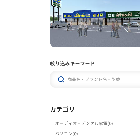
絞り込みキーワード
カテゴリ
オーディオ・デジタル家電(0)
パソコン(0)