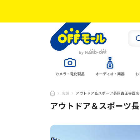
カメラ・電化製品
オーディオ・楽器
お
店舗
アウトドア＆スポーツ長岡古正寺西店
アウトドア＆スポーツ長