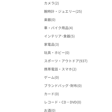
カメラ(2)
腕時計・ジュエリー(25)
楽器(0)
車・バイク用品(4)
インテリア･食器(5)
家電品(3)
玩具・ホビー(0)
スポーツ・アウトドア(937)
携帯電話・スマホ(2)
ゲーム(0)
ブランドバッグ･財布(0)
カード(0)
レコード・CD・DVD(0)
お酒(0)