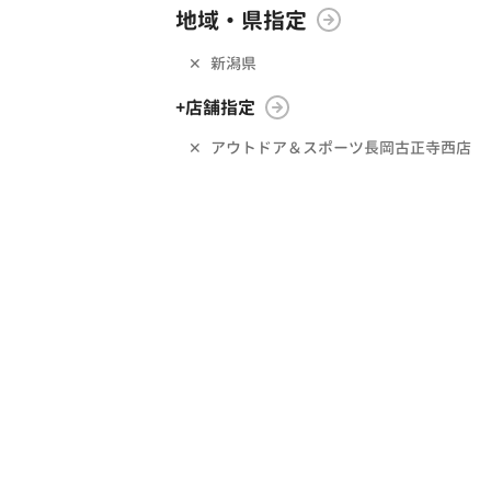
地域・県指定
新潟県
+店舗指定
アウトドア＆スポーツ長岡古正寺西店