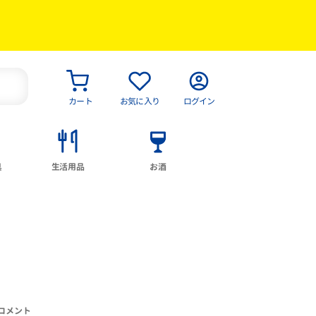
カート
お気に入り
ログイン
具
生活用品
お酒
コメント