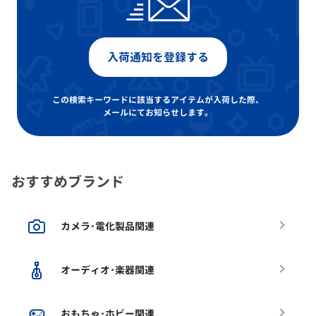
入荷通知を登録する
この検索キーワードに該当するアイテムが入荷した際、
メールにてお知らせします。
おすすめブランド
カメラ･電化製品関連
オーディオ･楽器関連
おもちゃ･ホビー関連