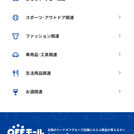
スポーツ･アウトドア関連
ファッション関連
車用品･工具関連
生活用品関連
お酒関連
全国のハードオフグループ店舗にならぶ
商品が買えるオン