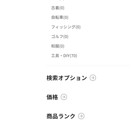
古着(0)
自転車(0)
フィッシング(0)
ゴルフ(0)
和服(0)
工具・DIY(70)
検索オプション
価格
商品ランク