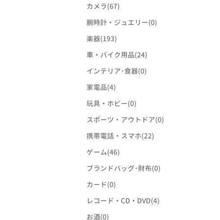
カメラ(67)
腕時計・ジュエリー(0)
楽器(193)
車・バイク用品(24)
インテリア･食器(0)
家電品(4)
玩具・ホビー(0)
スポーツ・アウトドア(0)
携帯電話・スマホ(22)
ゲーム(46)
ブランドバッグ･財布(0)
カード(0)
レコード・CD・DVD(4)
お酒(0)