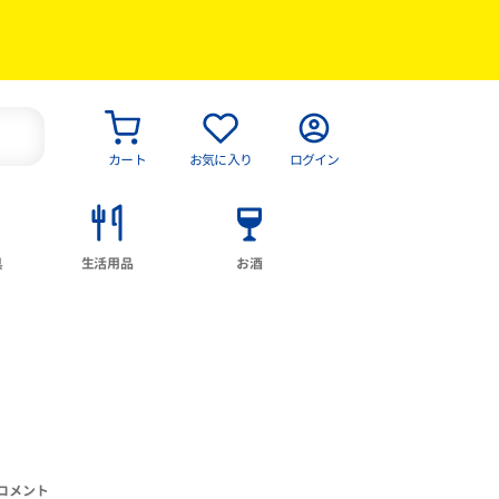
カート
お気に入り
ログイン
具
生活用品
お酒
コメント