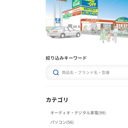
絞り込みキーワード
カテゴリ
オーディオ・デジタル家電(99)
パソコン(56)