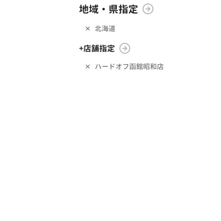
地域・県指定
北海道
+店舗指定
ハードオフ函館昭和店