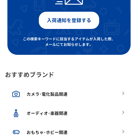
入荷通知を登録する
この検索キーワードに該当するアイテムが入荷した際、
メールにてお知らせします。
おすすめブランド
カメラ･電化製品関連
オーディオ･楽器関連
おもちゃ･ホビー関連