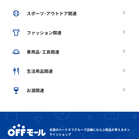
スポーツ･アウトドア関連
ファッション関連
車用品･工具関連
生活用品関連
お酒関連
全国のハードオフグループ店舗にならぶ
商品が買えるオン
ラインショップ