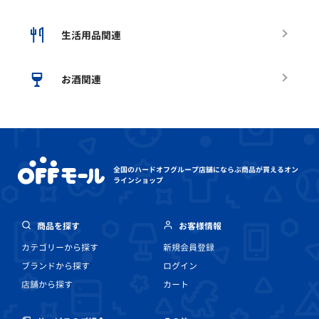
生活用品関連
お酒関連
全国のハードオフグループ店舗にならぶ
商品が買えるオン
ラインショップ
商品を探す
お客様情報
カテゴリーから探す
新規会員登録
ブランドから探す
ログイン
店舗から探す
カート