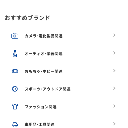
おすすめブランド
カメラ･電化製品関連
オーディオ･楽器関連
おもちゃ･ホビー関連
スポーツ･アウトドア関連
ファッション関連
車用品･工具関連