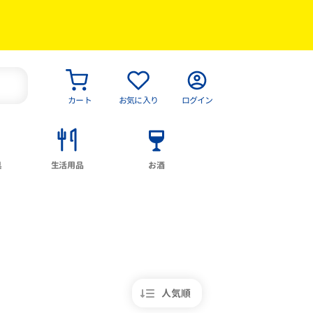
カート
お気に入り
ログイン
具
生活用品
お酒
人気順