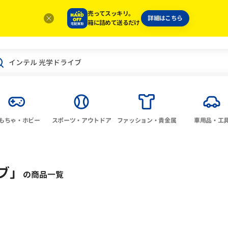
売ってスッキリ。
詳細はこちら
箱に詰めて送るだけ
もちゃ・ホビー
スポーツ・アウトドア
ファッション・貴金属
車用品・工
ブ
」
の商品一覧