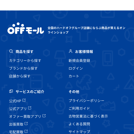
全国のハードオフグループ店舗にならぶ
商品が買えるオン
ラインショップ
商品を探す
お客様情報
カテゴリーから探す
新規会員登録
ブランドから探す
ログイン
店舗から探す
カート
その他
サービスのご紹介
プライバシーポリシー
公式HP
ご利用ガイド
公式アプリ
古物営業法に基づく表示
オファー買取アプリ
よくある質問
出張買取
サイトマップ
宅配買取