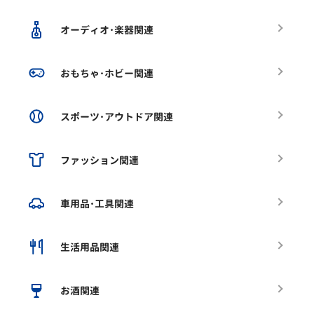
オーディオ･楽器関連
おもちゃ･ホビー関連
スポーツ･アウトドア関連
ファッション関連
車用品･工具関連
生活用品関連
お酒関連