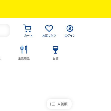
カート
お気に入り
ログイン
具
生活用品
お酒
人気順