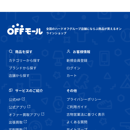
全国のハードオフグループ店舗にならぶ
商品が買えるオン
ラインショップ
商品を探す
お客様情報
カテゴリーから探す
新規会員登録
ブランドから探す
ログイン
店舗から探す
カート
その他
サービスのご紹介
プライバシーポリシー
公式HP
ご利用ガイド
公式アプリ
古物営業法に基づく表示
オファー買取アプリ
よくある質問
出張買取
サイトマップ
宅配買取