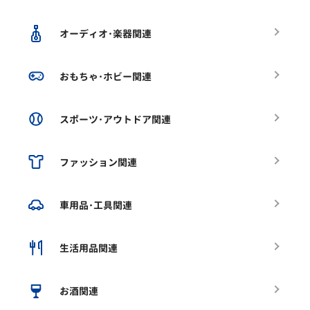
オーディオ･楽器関連
おもちゃ･ホビー関連
スポーツ･アウトドア関連
ファッション関連
車用品･工具関連
生活用品関連
お酒関連