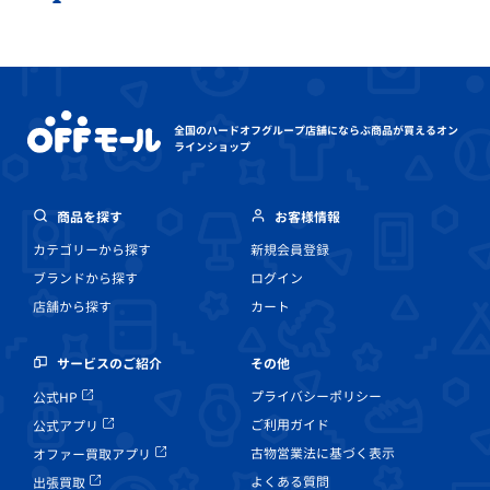
全国のハードオフグループ店舗にならぶ
商品が買えるオン
ラインショップ
商品を探す
お客様情報
カテゴリーから探す
新規会員登録
ブランドから探す
ログイン
店舗から探す
カート
その他
サービスのご紹介
プライバシーポリシー
公式HP
ご利用ガイド
公式アプリ
古物営業法に基づく表示
オファー買取アプリ
よくある質問
出張買取