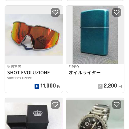
選択不可
ZIPPO
SHOT EVOLUZIONE
オイルライター
SHOT EVOLUZIONE
11,000
2,200
円
円