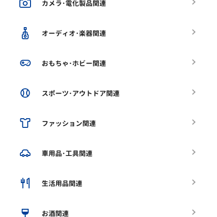
カメラ･電化製品関連
オーディオ･楽器関連
おもちゃ･ホビー関連
スポーツ･アウトドア関連
ファッション関連
車用品･工具関連
生活用品関連
お酒関連