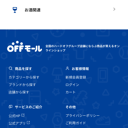
お酒関連
全国のハードオフグループ店舗にならぶ
商品が買えるオン
ラインショップ
商品を探す
お客様情報
カテゴリーから探す
新規会員登録
ブランドから探す
ログイン
店舗から探す
カート
その他
サービスのご紹介
プライバシーポリシー
公式HP
ご利用ガイド
公式アプリ