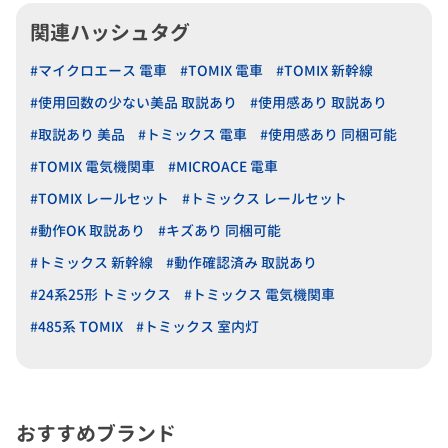
関連ハッシュタグ
#マイクロエース 電車
#TOMIX 電車
#TOMIX 新幹線
#使用回数の少ない美品 取説あり
#使用感あり 取説あり
#取説あり 美品
#トミックス 電車
#使用感あり 同梱可能
#TOMIX 電気機関車
#MICROACE 電車
#TOMIX レールセット
#トミックス レールセット
#動作OK 取説あり
#キズあり 同梱可能
#トミックス 新幹線
#動作確認済み 取説あり
#24系25形 トミックス
#トミックス 電気機関車
#485系 TOMIX
#トミックス 室内灯
おすすめブランド