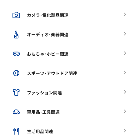
カメラ･電化製品関連
オーディオ･楽器関連
おもちゃ･ホビー関連
スポーツ･アウトドア関連
ファッション関連
車用品･工具関連
生活用品関連