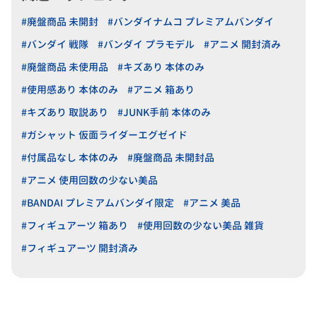
#廃盤商品 未開封
#バンダイナムコ プレミアムバンダイ
#バンダイ 戦隊
#バンダイ プラモデル
#アニメ 開封済み
#廃盤商品 未使用品
#キズあり 本体のみ
#使用感あり 本体のみ
#アニメ 箱あり
#キズあり 取説あり
#JUNK手前 本体のみ
#ガシャット 仮面ライダーエグゼイド
#付属品なし 本体のみ
#廃盤商品 未開封品
#アニメ 使用回数の少ない美品
#BANDAI プレミアムバンダイ限定
#アニメ 美品
#フィギュアーツ 箱あり
#使用回数の少ない美品 雑貨
#フィギュアーツ 開封済み