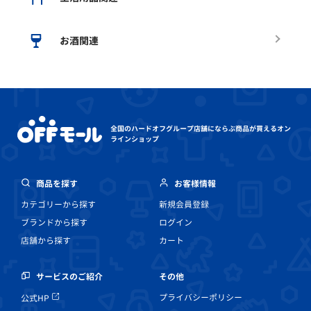
お酒関連
全国のハードオフグループ店舗にならぶ
商品が買えるオン
ラインショップ
商品を探す
お客様情報
カテゴリーから探す
新規会員登録
ブランドから探す
ログイン
店舗から探す
カート
その他
サービスのご紹介
プライバシーポリシー
公式HP