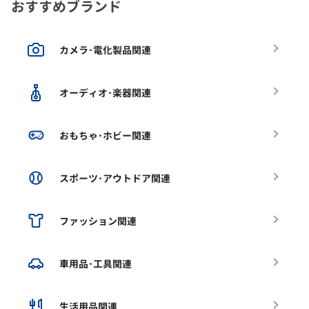
おすすめブランド
カメラ･電化製品関連
オーディオ･楽器関連
おもちゃ･ホビー関連
スポーツ･アウトドア関連
ファッション関連
車用品･工具関連
生活用品関連