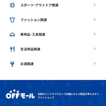
スポーツ･アウトドア関連
ファッション関連
車用品･工具関連
生活用品関連
お酒関連
全国のハードオフグループ店舗にならぶ
商品が買えるオン
ラインショップ