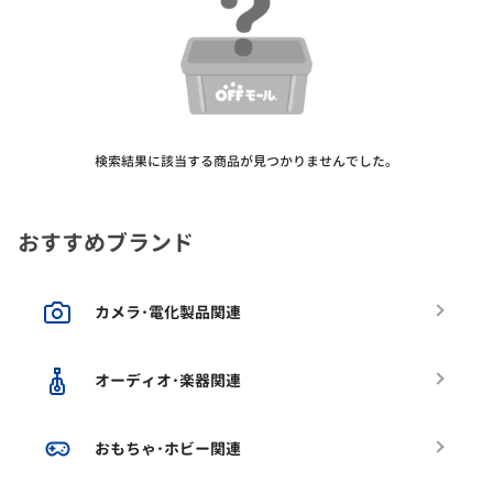
検索結果に該当する商品が見つかりませんでした。
おすすめブランド
カメラ･電化製品関連
オーディオ･楽器関連
おもちゃ･ホビー関連