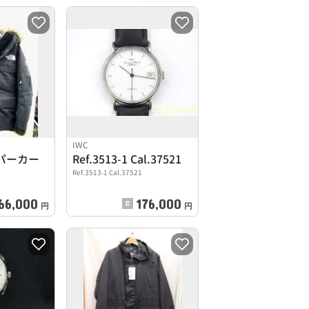
IWC
パーカー
Ref.3513-1 Cal.37521
Ref.3513-1 Cal.37521
66,000
176,000
円
円