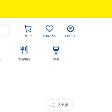
カート
お気に入り
ログイン
具
生活用品
お酒
人気順