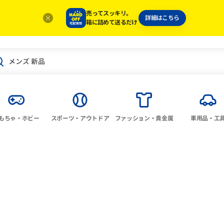
売ってスッキリ。
詳細はこちら
箱に詰めて送るだけ
もちゃ・ホビー
スポーツ・アウトドア
ファッション・貴金属
車用品・工