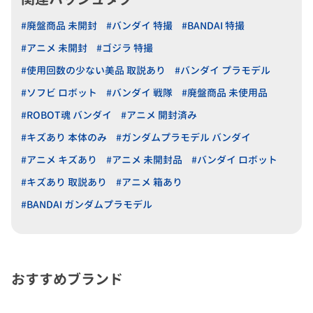
#廃盤商品 未開封
#バンダイ 特撮
#BANDAI 特撮
#アニメ 未開封
#ゴジラ 特撮
#使用回数の少ない美品 取説あり
#バンダイ プラモデル
#ソフビ ロボット
#バンダイ 戦隊
#廃盤商品 未使用品
#ROBOT魂 バンダイ
#アニメ 開封済み
#キズあり 本体のみ
#ガンダムプラモデル バンダイ
#アニメ キズあり
#アニメ 未開封品
#バンダイ ロボット
#キズあり 取説あり
#アニメ 箱あり
#BANDAI ガンダムプラモデル
おすすめブランド