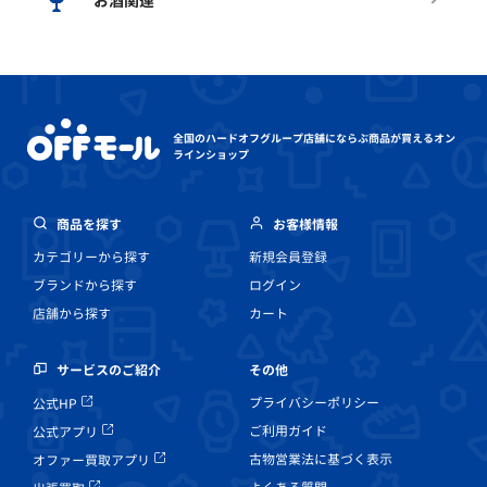
お酒関連
全国のハードオフグループ店舗にならぶ
商品が買えるオン
ラインショップ
商品を探す
お客様情報
カテゴリーから探す
新規会員登録
ブランドから探す
ログイン
店舗から探す
カート
その他
サービスのご紹介
プライバシーポリシー
公式HP
ご利用ガイド
公式アプリ
古物営業法に基づく表示
オファー買取アプリ