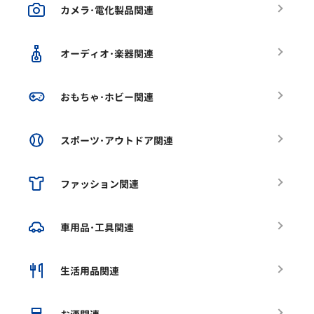
カメラ･電化製品関連
オーディオ･楽器関連
おもちゃ･ホビー関連
スポーツ･アウトドア関連
ファッション関連
車用品･工具関連
生活用品関連