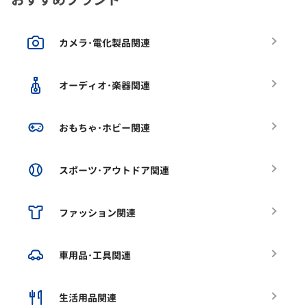
カメラ･電化製品関連
オーディオ･楽器関連
おもちゃ･ホビー関連
スポーツ･アウトドア関連
ファッション関連
車用品･工具関連
生活用品関連