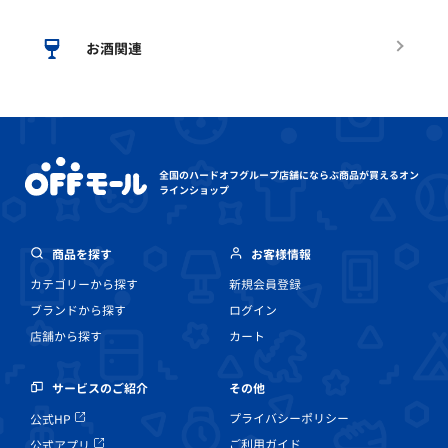
お酒関連
全国のハードオフグループ店舗にならぶ
商品が買えるオン
ラインショップ
商品を探す
お客様情報
カテゴリーから探す
新規会員登録
ブランドから探す
ログイン
店舗から探す
カート
その他
サービスのご紹介
プライバシーポリシー
公式HP
ご利用ガイド
公式アプリ