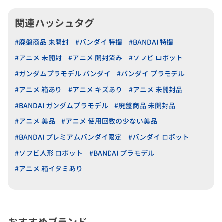
関連ハッシュタグ
#廃盤商品 未開封
#バンダイ 特撮
#BANDAI 特撮
#アニメ 未開封
#アニメ 開封済み
#ソフビ ロボット
#ガンダムプラモデル バンダイ
#バンダイ プラモデル
#アニメ 箱あり
#アニメ キズあり
#アニメ 未開封品
#BANDAI ガンダムプラモデル
#廃盤商品 未開封品
#アニメ 美品
#アニメ 使用回数の少ない美品
#BANDAI プレミアムバンダイ限定
#バンダイ ロボット
#ソフビ人形 ロボット
#BANDAI プラモデル
#アニメ 箱イタミあり
おすすめブランド