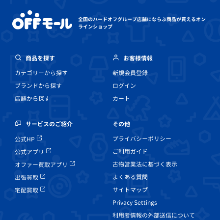
全国のハードオフグループ店舗にならぶ
商品が買えるオン
ラインショップ
商品を探す
お客様情報
カテゴリーから探す
新規会員登録
ブランドから探す
ログイン
店舗から探す
カート
その他
サービスのご紹介
プライバシーポリシー
公式HP
ご利用ガイド
公式アプリ
古物営業法に基づく表示
オファー買取アプリ
よくある質問
出張買取
サイトマップ
宅配買取
Privacy Settings
利用者情報の外部送信について