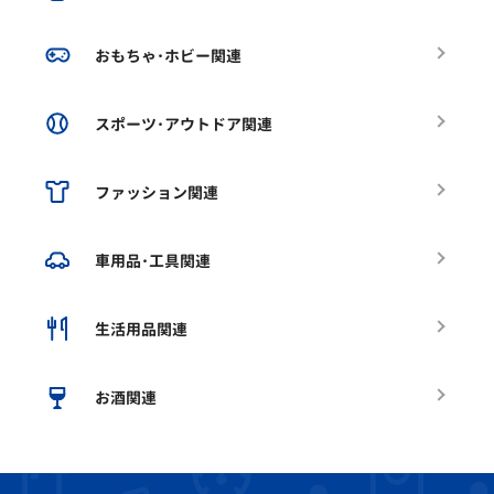
おもちゃ･ホビー関連
スポーツ･アウトドア関連
ファッション関連
車用品･工具関連
生活用品関連
お酒関連