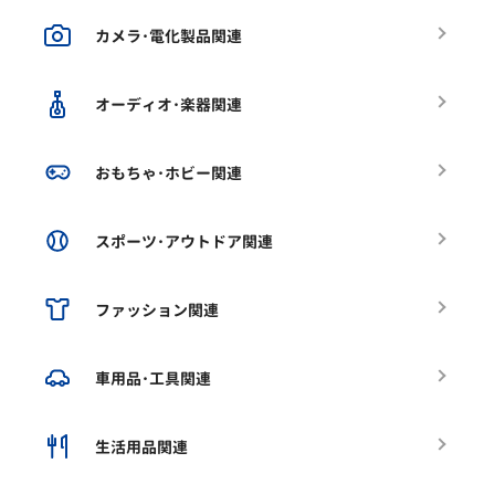
カメラ･電化製品関連
オーディオ･楽器関連
おもちゃ･ホビー関連
スポーツ･アウトドア関連
ファッション関連
車用品･工具関連
生活用品関連