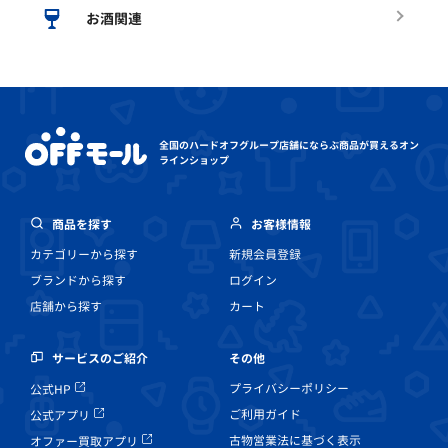
お酒関連
全国のハードオフグループ店舗にならぶ
商品が買えるオン
ラインショップ
商品を探す
お客様情報
カテゴリーから探す
新規会員登録
ブランドから探す
ログイン
店舗から探す
カート
その他
サービスのご紹介
プライバシーポリシー
公式HP
ご利用ガイド
公式アプリ
古物営業法に基づく表示
オファー買取アプリ