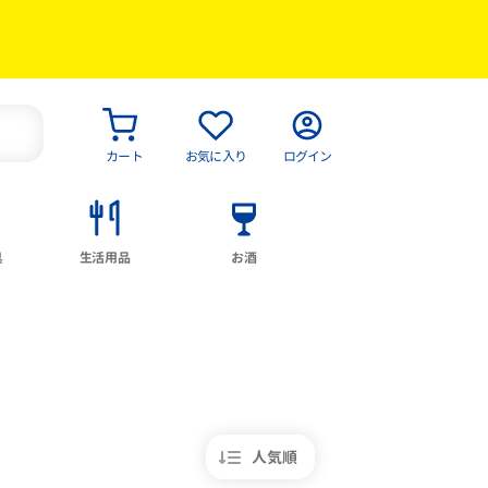
カート
お気に入り
ログイン
具
生活用品
お酒
人気順