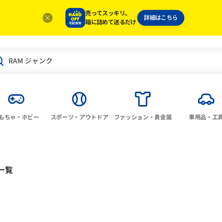
売ってスッキリ。
詳細はこちら
箱に詰めて送るだけ
もちゃ・ホビー
スポーツ・アウトドア
ファッション・貴金属
車用品・工
一覧