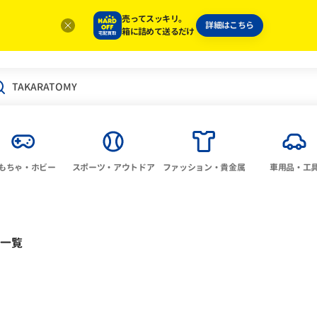
売ってスッキリ。
詳細はこちら
箱に詰めて送るだけ
もちゃ・ホビー
スポーツ・アウトドア
ファッション・貴金属
車用品・工
一覧