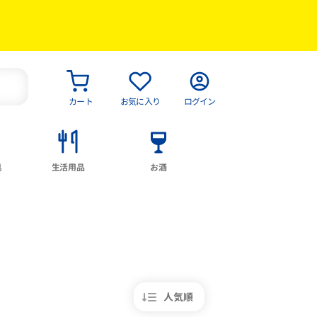
カート
お気に入り
ログイン
具
生活用品
お酒
人気順