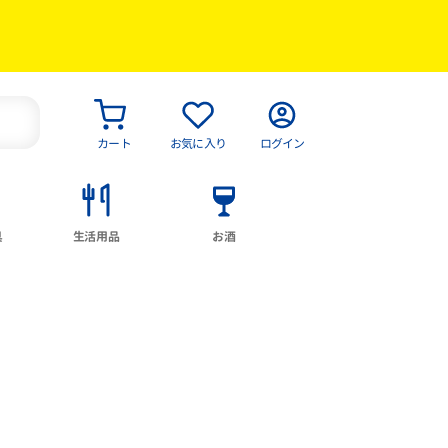
カート
お気に入り
ログイン
具
生活用品
お酒