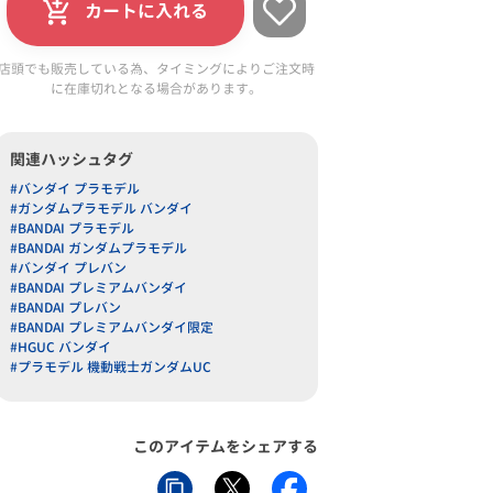
カートに入れる
店頭でも販売している為、タイミングによりご注文時
に在庫切れとなる場合があります。
関連ハッシュタグ
#バンダイ プラモデル
#ガンダムプラモデル バンダイ
#BANDAI プラモデル
#BANDAI ガンダムプラモデル
#バンダイ プレバン
#BANDAI プレミアムバンダイ
#BANDAI プレバン
#BANDAI プレミアムバンダイ限定
#HGUC バンダイ
#プラモデル 機動戦士ガンダムUC
このアイテムをシェアする