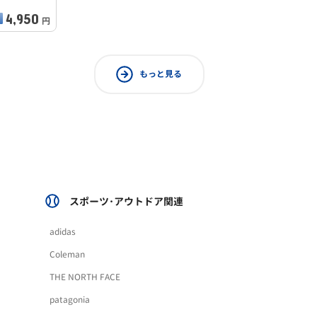
4,950
円
もっと見る
スポーツ･アウトドア関連
adidas
Coleman
THE NORTH FACE
patagonia