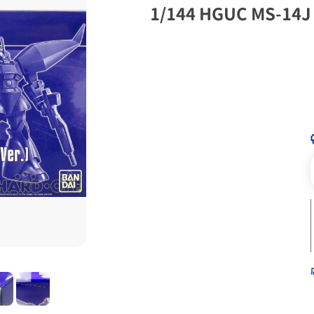
1/144 HGUC MS-1