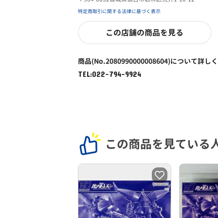
特定商取引に関する法律に基づく表示
この店舗の商品を見る
商品(No.2080990000008604)について詳し
TEL:022-794-9924
この商品を見ている