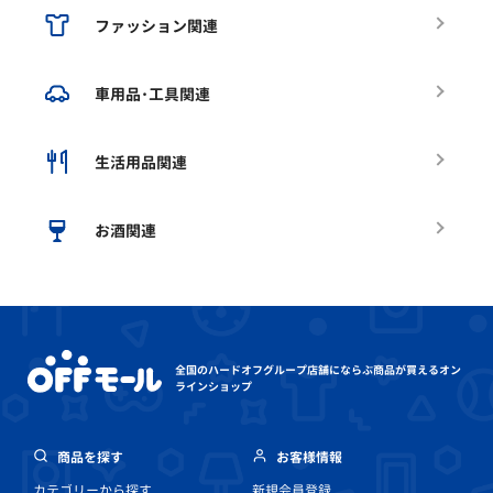
ファッション関連
車用品･工具関連
生活用品関連
お酒関連
全国のハードオフグループ店舗にならぶ
商品が買えるオン
ラインショップ
商品を探す
お客様情報
カテゴリーから探す
新規会員登録