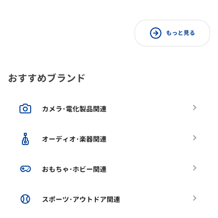
もっと見る
おすすめブランド
カメラ･電化製品関連
オーディオ･楽器関連
おもちゃ･ホビー関連
スポーツ･アウトドア関連