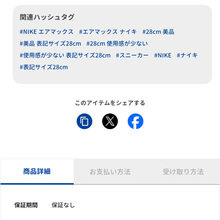
関連ハッシュタグ
#NIKE エアマックス
#エアマックス ナイキ
#28cm 美品
#美品 表記サイズ28cm
#28cm 使用感が少ない
#使用感が少ない 表記サイズ28cm
#スニーカー
#NIKE
#ナイキ
#表記サイズ28cm
このアイテムをシェアする
商品詳細
お支払い方法
受け取り方法
保証期間
保証なし