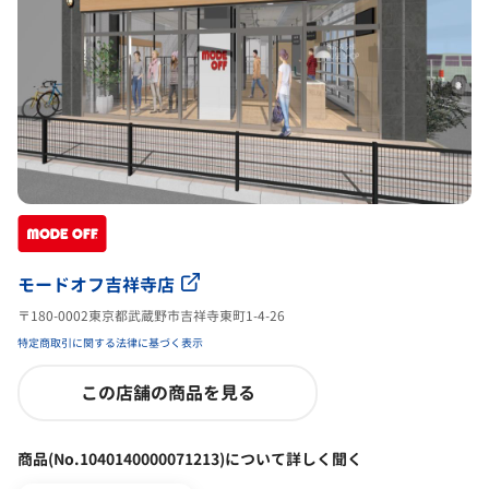
モードオフ吉祥寺店
〒180-0002東京都武蔵野市吉祥寺東町1-4-26
特定商取引に関する法律に基づく表示
この店舗の商品を見る
商品(No.1040140000071213)について詳しく聞く