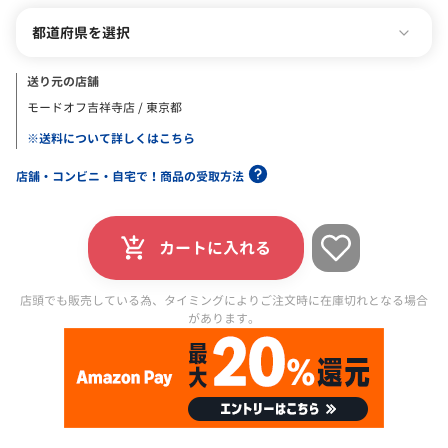
都道府県を選択
送り元の店舗
モードオフ吉祥寺店 / 東京都
※送料について詳しくはこちら
店舗・コンビニ・自宅で！商品の受取方法
カートに入れる
店頭でも販売している為、タイミングによりご注文時に在庫切れとなる場合
があります。