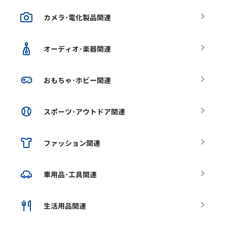
カメラ･電化製品関連
オーディオ･楽器関連
おもちゃ･ホビー関連
スポーツ･アウトドア関連
ファッション関連
車用品･工具関連
生活用品関連