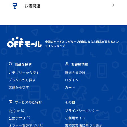
お酒関連
全国のハードオフグループ店舗にならぶ
商品が買えるオン
ラインショップ
商品を探す
お客様情報
カテゴリーから探す
新規会員登録
ブランドから探す
ログイン
店舗から探す
カート
その他
サービスのご紹介
プライバシーポリシー
公式HP
ご利用ガイド
公式アプリ
古物営業法に基づく表示
オファー買取アプリ