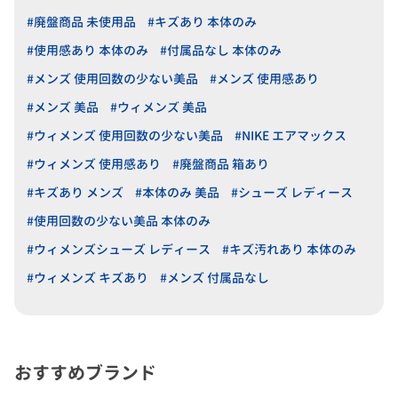
#廃盤商品 未使用品
#キズあり 本体のみ
#使用感あり 本体のみ
#付属品なし 本体のみ
#メンズ 使用回数の少ない美品
#メンズ 使用感あり
#メンズ 美品
#ウィメンズ 美品
#ウィメンズ 使用回数の少ない美品
#NIKE エアマックス
#ウィメンズ 使用感あり
#廃盤商品 箱あり
#キズあり メンズ
#本体のみ 美品
#シューズ レディース
#使用回数の少ない美品 本体のみ
#ウィメンズシューズ レディース
#キズ汚れあり 本体のみ
#ウィメンズ キズあり
#メンズ 付属品なし
おすすめブランド