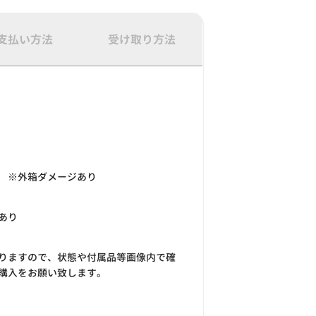
支払い方法
受け取り方法
 ※外箱ダメージあり
あり
りますので、状態や付属品等画像内で確
購入をお願い致します。