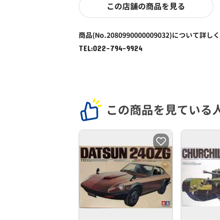
この店舗の商品を見る
商品(No.2080990000009032)について詳し
TEL:022-794-9924
この商品を見ている