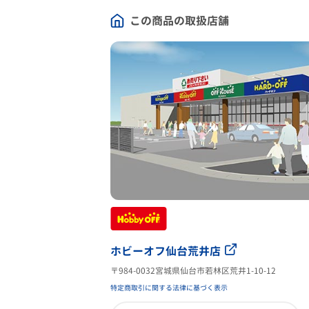
この商品の取扱店舗
ホビーオフ仙台荒井店
〒984-0032宮城県仙台市若林区荒井1-10-12
特定商取引に関する法律に基づく表示