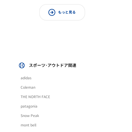
もっと見る
スポーツ･アウトドア関連
adidas
Coleman
THE NORTH FACE
patagonia
Snow Peak
mont bell