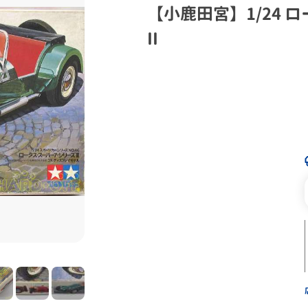
【小鹿田宮】1/24 
II