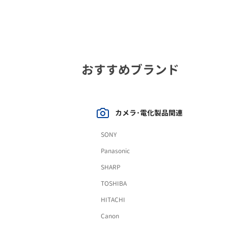
おすすめブランド
カメラ･電化製品関連
SONY
Panasonic
SHARP
TOSHIBA
HITACHI
Canon