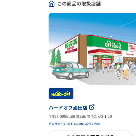
この商品の取扱店舗
ハードオフ酒田店
〒998-0006山形県酒田市ゆたか2-1-10
特定商取引に関する法律に基づく表示