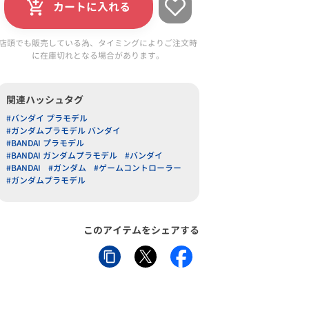
カートに入れる
店頭でも販売している為、タイミングによりご注文時
に在庫切れとなる場合があります。
関連ハッシュタグ
#バンダイ プラモデル
#ガンダムプラモデル バンダイ
#BANDAI プラモデル
#BANDAI ガンダムプラモデル
#バンダイ
#BANDAI
#ガンダム
#ゲームコントローラー
#ガンダムプラモデル
このアイテムをシェアする