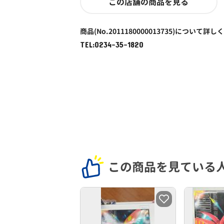
この店舗の商品を見る
商品(No.2011180000013735)について詳し
TEL:0234-35-1820
この商品を見ている