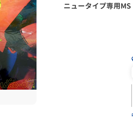
ニュータイプ専用MS