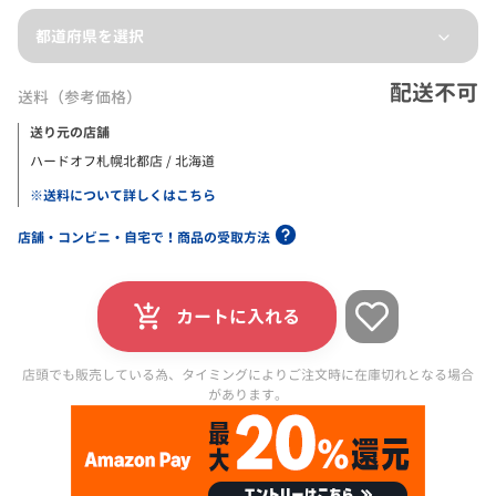
都道府県を選択
配送不可
送料（参考価格）
送り元の店舗
ハードオフ札幌北都店 / 北海道
※送料について詳しくはこちら
店舗・コンビニ・自宅で！商品の受取方法
カートに入れる
店頭でも販売している為、タイミングによりご注文時に在庫切れとなる場合
があります。