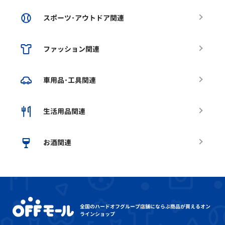
スポーツ･アウトドア関連
ファッション関連
車用品･工具関連
生活用品関連
お酒関連
全国のハードオフグループ店舗にならぶ
商品が買えるオン
ラインショップ