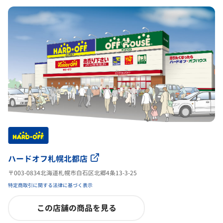
ハードオフ札幌北都店
〒003-0834北海道札幌市白石区北郷4条13-3-25
特定商取引に関する法律に基づく表示
この店舗の商品を見る