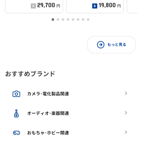
29,700
19,800
円
円
もっと見る
おすすめブランド
カメラ･電化製品関連
オーディオ･楽器関連
おもちゃ･ホビー関連