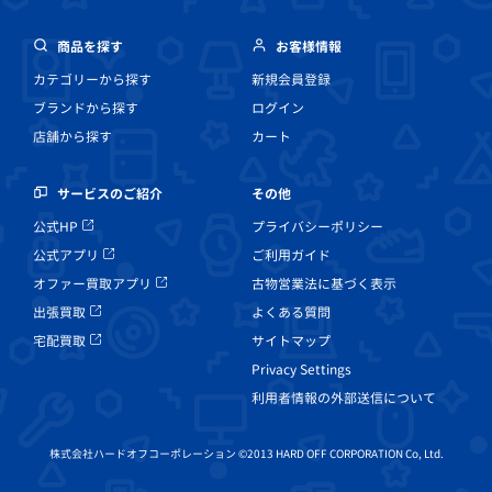
商品を探す
お客様情報
カテゴリーから探す
新規会員登録
ブランドから探す
ログイン
店舗から探す
カート
その他
サービスのご紹介
プライバシーポリシー
公式HP
ご利用ガイド
公式アプリ
古物営業法に基づく表示
オファー買取アプリ
よくある質問
出張買取
サイトマップ
宅配買取
Privacy Settings
利用者情報の外部送信について
株式会社ハードオフコーポレーション ©2013 HARD OFF CORPORATION Co, Ltd.