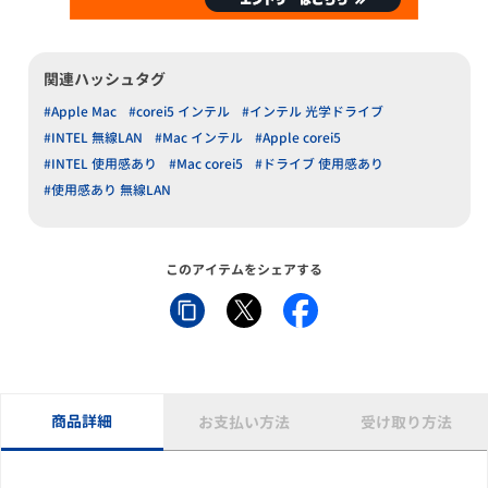
関連ハッシュタグ
#Apple Mac
#corei5 インテル
#インテル 光学ドライブ
#INTEL 無線LAN
#Mac インテル
#Apple corei5
#INTEL 使用感あり
#Mac corei5
#ドライブ 使用感あり
#使用感あり 無線LAN
このアイテムをシェアする
商品詳細
お支払い方法
受け取り方法