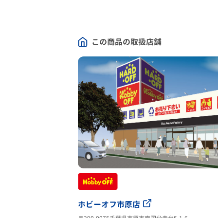
この商品の取扱店舗
ホビーオフ市原店