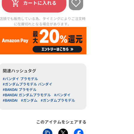
カートに入れる
店頭でも販売している為、タイミングによりご注文時
に在庫切れとなる場合があります。
関連ハッシュタグ
#バンダイ プラモデル
#ガンダムプラモデル バンダイ
#BANDAI プラモデル
#BANDAI ガンダムプラモデル
#バンダイ
#BANDAI
#ガンダム
#ガンダムプラモデル
このアイテムをシェアする