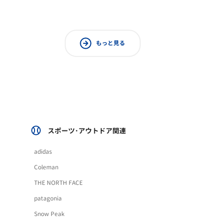
もっと見る
スポーツ･アウトドア関連
adidas
Coleman
THE NORTH FACE
patagonia
Snow Peak