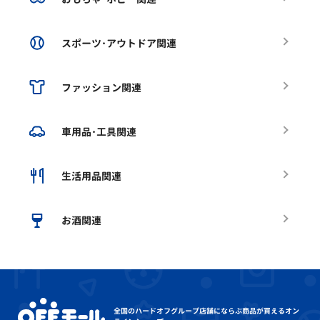
スポーツ･アウトドア関連
ファッション関連
車用品･工具関連
生活用品関連
お酒関連
全国のハードオフグループ店舗にならぶ
商品が買えるオン