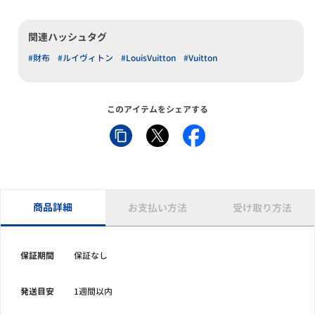
関連ハッシュタグ
#財布
#ルイヴィトン
#LouisVuitton
#Vuitton
このアイテムをシェアする
商品詳細
お支払い方法
受け取り方法
保証期間
保証なし
発送目安
1週間以内