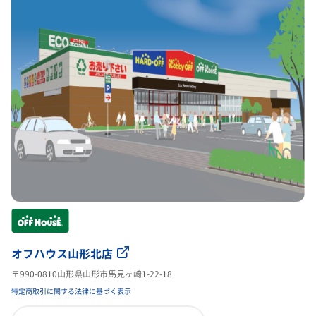
オフハウス山形北店
〒990-0810山形県山形市馬見ヶ崎1-22-18
特定商取引に関する法律に基づく表示