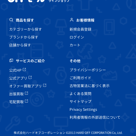
ラインショップ
商品を探す
お客様情報
カテゴリーから探す
新規会員登録
ブランドから探す
ログイン
店舗から探す
カート
その他
サービスのご紹介
プライバシーポリシー
公式HP
ご利用ガイド
公式アプリ
古物営業法に基づく表示
オファー買取アプリ
よくある質問
出張買取
サイトマップ
宅配買取
Privacy Settings
利用者情報の外部送信について
株式会社ハードオフコーポレーション ©2013 HARD OFF CORPORATION Co, Ltd.