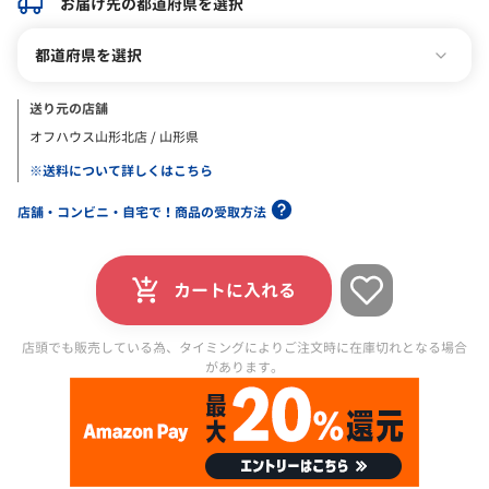
お届け先の都道府県を選択
都道府県を選択
送り元の店舗
オフハウス山形北店 / 山形県
※送料について詳しくはこちら
店舗・コンビニ・自宅で！商品の受取方法
カートに入れる
店頭でも販売している為、タイミングによりご注文時に在庫切れとなる場合
があります。