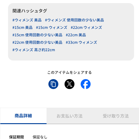
関連ハッシュタグ
#ウィメンズ 美品
#ウィメンズ 使用回数の少ない美品
#15cm 美品
#15cm ウィメンズ
#22cm ウィメンズ
#15cm 使用回数の少ない美品
#22cm 美品
#22cm 使用回数の少ない美品
#33cm ウィメンズ
#ウィメンズ 高さ約22cm
このアイテムをシェアする
商品詳細
お支払い方法
受け取り方法
保証期間
保証なし