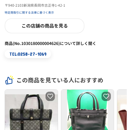
〒940-2103新潟県長岡市古正寺1-42-1
特定商取引に関する法律に基づく表示
この店舗の商品を見る
商品(No.1030180000004626)について詳しく聞く
TEL:0258-27-1069
この商品を見ている人におすすめ