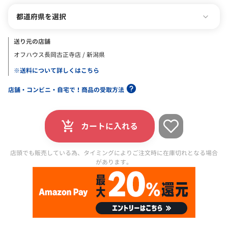
都道府県を選択
送り元の店舗
オフハウス長岡古正寺店 / 新潟県
※送料について詳しくはこちら
店舗・コンビニ・自宅で！商品の受取方法
カートに入れる
店頭でも販売している為、タイミングによりご注文時に在庫切れとなる場合
があります。