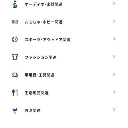
オーディオ･楽器関連
おもちゃ･ホビー関連
スポーツ･アウトドア関連
ファッション関連
車用品･工具関連
生活用品関連
お酒関連