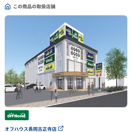
この商品の取扱店舗
オフハウス長岡古正寺店