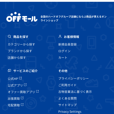
全国のハードオフグループ店舗にならぶ
商品が買えるオン
ラインショップ
商品を探す
お客様情報
カテゴリーから探す
新規会員登録
ブランドから探す
ログイン
店舗から探す
カート
その他
サービスのご紹介
プライバシーポリシー
公式HP
ご利用ガイド
公式アプリ
古物営業法に基づく表示
オファー買取アプリ
よくある質問
出張買取
サイトマップ
宅配買取
Privacy Settings