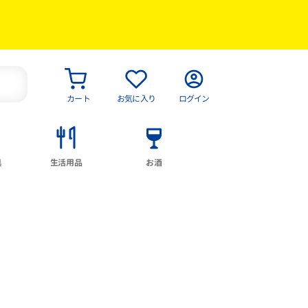
カート
お気に入り
ログイン
具
生活用品
お酒