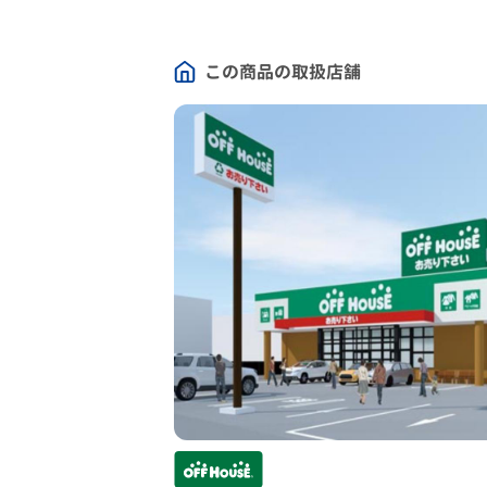
この商品の取扱店舗