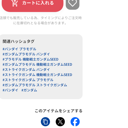
カートに入れる
店頭でも販売している為、タイミングによりご注文時
に在庫切れとなる場合があります。
関連ハッシュタグ
#バンダイ プラモデル
#ガンダムプラモデル バンダイ
#プラモデル 機動戦士ガンダムSEED
#ガンダムプラモデル 機動戦士ガンダムSEED
#ストライクガンダム バンダイ
#ストライクガンダム 機動戦士ガンダムSEED
#ストライクガンダム プラモデル
#ガンダムプラモデル ストライクガンダム
#バンダイ
#ガンダム
このアイテムをシェアする