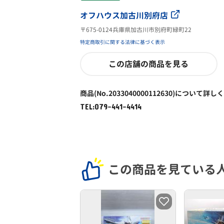
オフハウス加古川別府店
〒675-0124兵庫県加古川市別府町緑町22
特定商取引に関する法律に基づく表示
この店舗の商品を見る
商品(No.2033040000112630)について詳し
TEL:079-441-4414
この商品を見ている