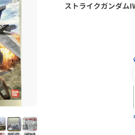
ストライクガンダムI