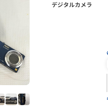
デジタルカメラ