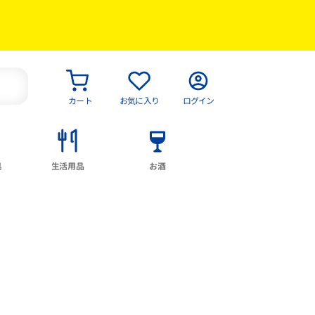
カート
お気に入り
ログイン
具
生活用品
お酒