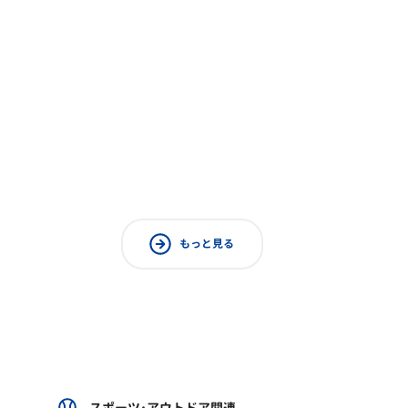
もっと見る
スポーツ･アウトドア関連