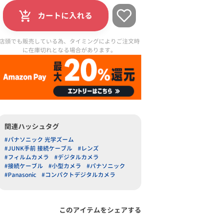
カートに入れる
店頭でも販売している為、タイミングによりご注文時
に在庫切れとなる場合があります。
関連ハッシュタグ
#パナソニック 光学ズーム
#JUNK手前 接続ケーブル
#レンズ
#フィルムカメラ
#デジタルカメラ
#接続ケーブル
#小型カメラ
#パナソニック
#Panasonic
#コンパクトデジタルカメラ
このアイテムをシェアする