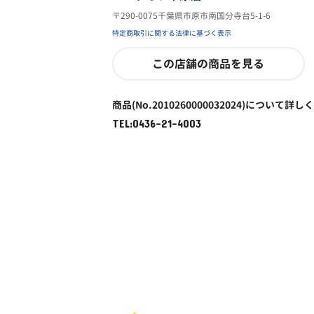
〒290-0075千葉県市原市南国分寺台5-1-6
特定商取引に関する法律に基づく表示
この店舗の商品を見る
商品(No.2010260000032024)について詳し
TEL:0436-21-4003