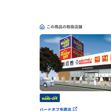
この商品の取扱店舗
ハードオフ市原店